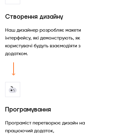
Створення дизайну
Наш дизайнер розробляє макети
інтерфейсу, які демонструють, як
користувачі будуть взаємодіяти з
додатком.
Програмування
Програміст перетворює дизайн на
працюючий додаток,