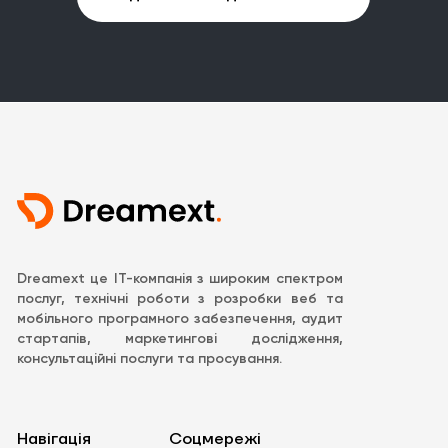
Dreamext це IT-компанія з широким спектром
послуг, технічні роботи з розробки веб та
мобільного програмного забезпечення, аудит
стартапів, маркетингові дослідження,
консультаційні послуги та просування.
Навігація
Соцмережі