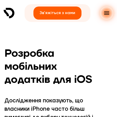
Зв'яжіться з нами
Розробка
мобільних
додатків для iOS
Дослідження показують, що
власники iPhone часто більш