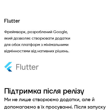
Flutter
Фреймворк, розроблений Google,
який дозволяє створювати додатки
для обох платформ з мінімальними
відмінностями від нативних рішень.
Підтримка після релізу
Ми не лише створюємо додатки, але й
допомагаємо в їх просуванні. Після запуску