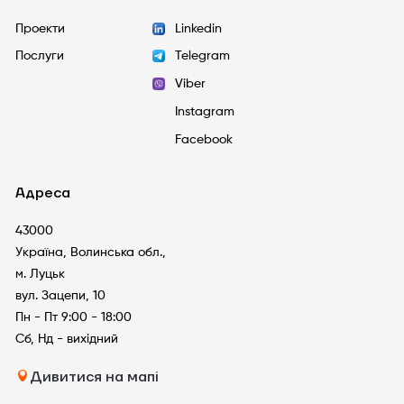
Проекти
Linkedin
Послуги
Telegram
Viber
Instagram
Facebook
Адреса
43000
Україна, Волинська обл.,
м. Луцьк
вул. Зацепи, 10
Пн - Пт 9:00 - 18:00
Сб, Нд - вихідний
Дивитися на мапі