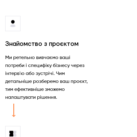
Знайомство з проєктом
Ми ретельно вивчаємо ваші
потреби і специфіку бізнесу через
інтерв'ю або зустрічі. Чим
детальніше розберемо ваш проєкт,
тим ефективніше зможемо
налаштувати рішення.