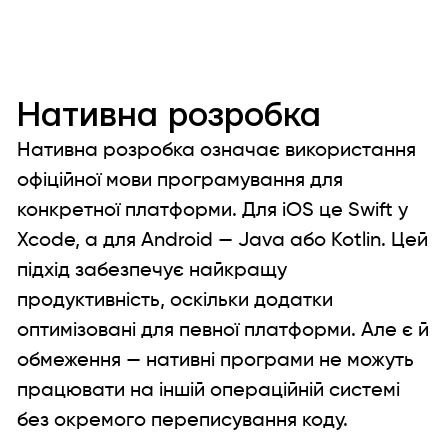
Нативна розробка
Нативна розробка означає використання
офіційної мови програмування для
конкретної платформи. Для iOS це Swift у
Xcode, а для Android — Java або Kotlin. Цей
підхід забезпечує найкращу
продуктивність, оскільки додатки
оптимізовані для певної платформи. Але є й
обмеження — нативні програми не можуть
працювати на іншій операційній системі
без окремого переписування коду.