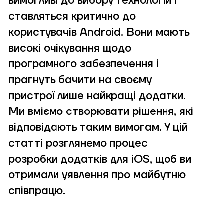
вимогливі до вибору технологій і
ставляться критично до
користувачів Android. Вони мають
високі очікування щодо
програмного забезпечення і
прагнуть бачити на своєму
пристрої лише найкращі додатки.
Ми вміємо створювати рішення, які
відповідають таким вимогам. У цій
статті розглянемо процес
розробки додатків для iOS, щоб ви
отримали уявлення про майбутню
співпрацю.