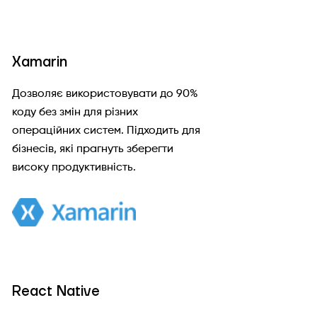
Xamarin
Дозволяє використовувати до 90%
коду без змін для різних
операційних систем. Підходить для
бізнесів, які прагнуть зберегти
високу продуктивність.
React Native