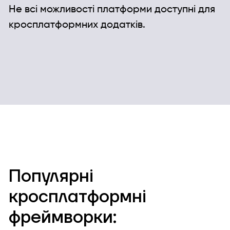
Не всі можливості платформи доступні для
кросплатформних додатків.
Популярні
кросплатформні
фреймворки: