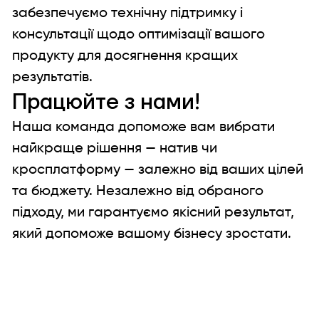
забезпечуємо технічну підтримку і
консультації щодо оптимізації вашого
продукту для досягнення кращих
результатів.
Працюйте з нами!
Наша команда допоможе вам вибрати
найкраще рішення — натив чи
кросплатформу — залежно від ваших цілей
та бюджету. Незалежно від обраного
підходу, ми гарантуємо якісний результат,
який допоможе вашому бізнесу зростати.