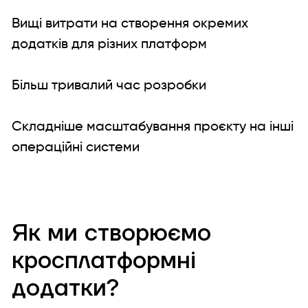
Вищі витрати на створення окремих
додатків для різних платформ
Більш тривалий час розробки
Складніше масштабування проєкту на інші
операційні системи
Як ми створюємо
кросплатформні
додатки?