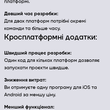
платформі.
Довший час розробки:
Для двох платформ потрібні окремі
команди та більше часу.
Кросплатформні додатки:
Швидший процес розробки:
Один код для кількох платформ дозволяє
запускати проєкти швидше.
Зниження витрат:
Ви отримуєте одну програму для iOS та
Android за меншу ціну.
Менший функціонал: