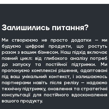
Залишились питання?
Ми створюємо не просто додатки — ми
будуємо цифрові продукти, що ростуть
разом з вашим бізнесом. Наш підхід включає
повний цикл: від глибокого аналізу потреб
до запуску та постійної підтримки. Ми
пропонуємо комплексні рішення, адаптовані
під ваш унікальний контекст, і залишаємось
партнерами навіть після релізу — надаємо
технічну підтримку, оновлення та стратегічні
консультації для постійного вдосконалення
вашого продукту.