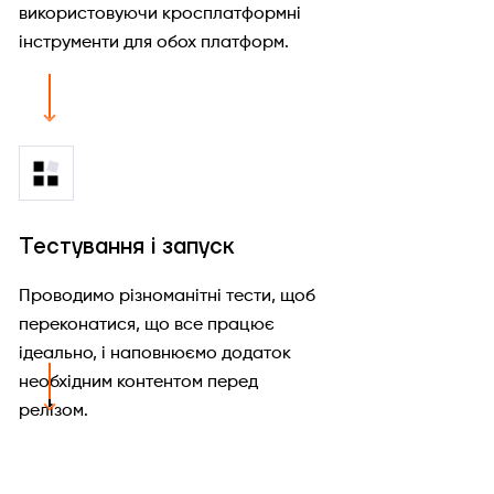
використовуючи кросплатформні
інструменти для обох платформ.
Тестування і запуск
Проводимо різноманітні тести, щоб
переконатися, що все працює
ідеально, і наповнюємо додаток
необхідним контентом перед
релізом.