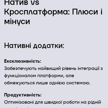
Натив vs
Кросплатформа: Плюси і
мінуси
Нативні додатки:
Ексклюзивність:
Забезпечують найвищий рівень інтеграції з
функціоналом платформи, але
обмежуються лише однією системою.
Продуктивність:
Оптимізовані для швидкої роботи на рідній