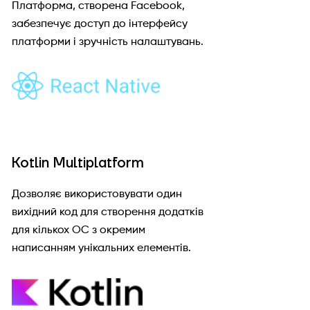
Платформа, створена Facebook,
забезпечує доступ до інтерфейсу
платформи і зручність налаштувань.
Kotlin Multiplatform
Дозволяє використовувати один
вихідний код для створення додатків
для кількох ОС з окремим
написанням унікальних елементів.