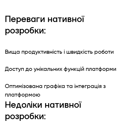
Переваги нативної
розробки:
Вища продуктивність і швидкість роботи
Доступ до унікальних функцій платформи
Оптимізована графіка та інтеграція з
платформою
Недоліки нативної
розробки: